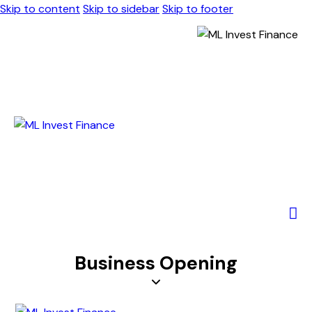
Skip to content
Skip to sidebar
Skip to footer
Business Opening