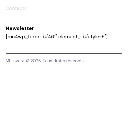
Contacts
Newsletter
[mc4wp_form id="461" element_id="style-9"]
ML Invest © 2026. Tous droits réservés.