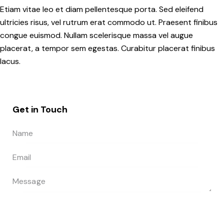
Etiam vitae leo et diam pellentesque porta. Sed eleifend
ultricies risus, vel rutrum erat commodo ut. Praesent finibus
congue euismod. Nullam scelerisque massa vel augue
placerat, a tempor sem egestas. Curabitur placerat finibus
lacus.
Get in Touch