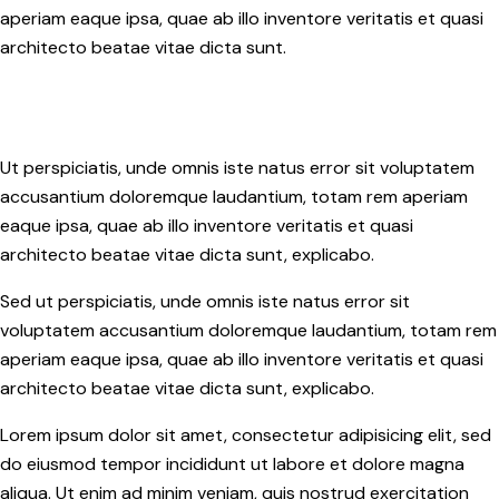
aperiam eaque ipsa, quae ab illo inventore veritatis et quasi
architecto beatae vitae dicta sunt.
Ut perspiciatis, unde omnis iste natus error sit voluptatem
accusantium doloremque laudantium, totam rem aperiam
eaque ipsa, quae ab illo inventore veritatis et quasi
architecto beatae vitae dicta sunt, explicabo.
Sed ut perspiciatis, unde omnis iste natus error sit
voluptatem accusantium doloremque laudantium, totam rem
aperiam eaque ipsa, quae ab illo inventore veritatis et quasi
architecto beatae vitae dicta sunt, explicabo.
Lorem ipsum dolor sit amet, consectetur adipisicing elit, sed
do eiusmod tempor incididunt ut labore et dolore magna
aliqua. Ut enim ad minim veniam, quis nostrud exercitation