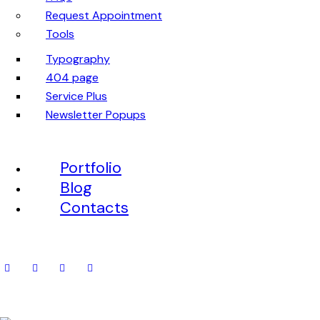
Request Appointment
Tools
Typography
404 page
Service Plus
Newsletter Popups
Portfolio
Blog
Contacts