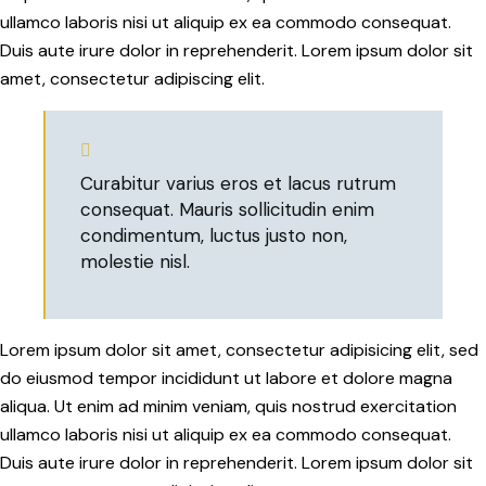
ullamco laboris nisi ut aliquip ex ea commodo consequat.
Duis aute irure dolor in reprehenderit. Lorem ipsum dolor sit
amet, consectetur adipiscing elit.
Curabitur varius eros et lacus rutrum
consequat. Mauris sollicitudin enim
condimentum, luctus justo non,
molestie nisl.
Lorem ipsum dolor sit amet, consectetur adipisicing elit, sed
do eiusmod tempor incididunt ut labore et dolore magna
aliqua. Ut enim ad minim veniam, quis nostrud exercitation
ullamco laboris nisi ut aliquip ex ea commodo consequat.
Duis aute irure dolor in reprehenderit. Lorem ipsum dolor sit