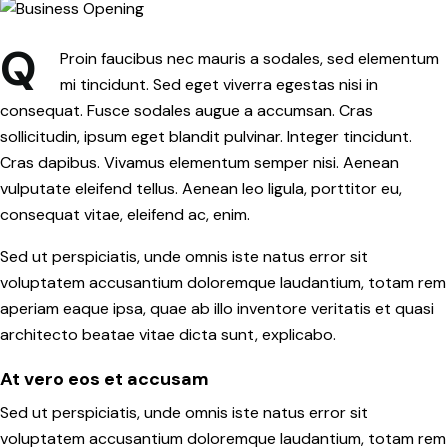
Q
Proin faucibus nec mauris a sodales, sed elementum
mi tincidunt. Sed eget viverra egestas nisi in
consequat. Fusce sodales augue a accumsan. Cras
sollicitudin, ipsum eget blandit pulvinar. Integer tincidunt.
Cras dapibus. Vivamus elementum semper nisi. Aenean
vulputate eleifend tellus. Aenean leo ligula, porttitor eu,
consequat vitae, eleifend ac, enim.
Sed ut perspiciatis, unde omnis iste natus error sit
voluptatem accusantium doloremque laudantium, totam rem
aperiam eaque ipsa, quae ab illo inventore veritatis et quasi
architecto beatae vitae dicta sunt, explicabo.
At vero eos et accusam
Sed ut perspiciatis, unde omnis iste natus error sit
voluptatem accusantium doloremque laudantium, totam rem