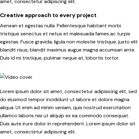
amet, consectetur adipiscing elit.
Creative approach to every project
Aenean et egestas nulla. Pellentesque habitant morbi
tristique senectus et netus et malesuada fames ac turpis
egestas. Fusce gravida, ligula non molestie tristique, justo elit
blandit risus, blandit maximus augue magna accumsan ante.
Duis id mi tristique, pulvinar neque at, lobortis tortor.
Lorem ipsum dolor sit amet, consectetur adipisicing elit, sed
do eiusmod tempor incididunt ut labore et dolore magna
aliqua. Ut enim ad minim veniam, quis nostrud exercitation
ullamco laboris nisi ut aliquip ex ea commodo consequat.
Duis aute irure dolor in reprehenderit. Lorem ipsum dolor sit
amet, consectetur adipiscing elit.