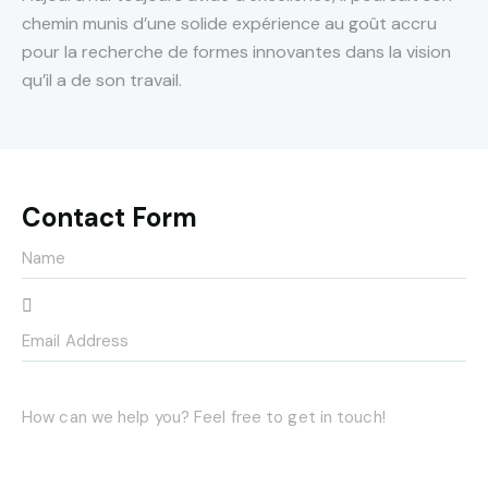
chemin munis d’une solide expérience au goût accru
pour la recherche de formes innovantes dans la vision
qu’il a de son travail.
Contact Form