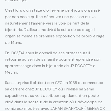
C’est lors d’un stage d’orfèvrerie de 4 jours organisé
par son école qu’il se découvre une passion qui va
naturellement l’amené vers la voie de l’art de la
bijouterie. D’ailleurs motivé à la suite de ce stage il
organise même sa première exposition de bijoux à l’âge
de 14ans.
En 1983/84 sous le conseil de ses professeurs il
retourne au sein de sa famille pour entreprendre son
apprentissage dans la bijouterie de JP ECCOFEY à
Meyrin.
Sans surprise il obtient son CFC en 1988 et commence
sa carrière chez JP ECCOFEY où il réalise sa 2ème
exposition et se voit attribuer rapidement un poste
ciblé dans le secteur de la création où il développe de
nombreux modèles avec JAHAN SHAHPOUR ( GENEVOR