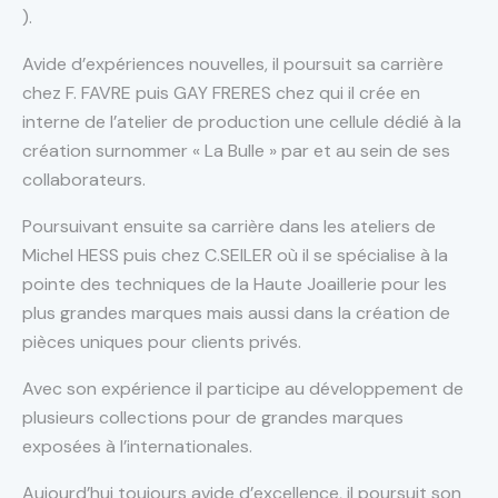
).
Avide d’expériences nouvelles, il poursuit sa carrière
chez F. FAVRE puis GAY FRERES chez qui il crée en
interne de l’atelier de production une cellule dédié à la
création surnommer « La Bulle » par et au sein de ses
collaborateurs.
Poursuivant ensuite sa carrière dans les ateliers de
Michel HESS puis chez C.SEILER où il se spécialise à la
pointe des techniques de la Haute Joaillerie pour les
plus grandes marques mais aussi dans la création de
pièces uniques pour clients privés.
Avec son expérience il participe au développement de
plusieurs collections pour de grandes marques
exposées à l’internationales.
Aujourd’hui toujours avide d’excellence, il poursuit son